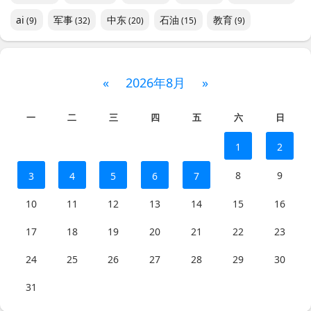
ai
军事
中东
石油
教育
(9)
(32)
(20)
(15)
(9)
«
2026年8月
»
一
二
三
四
五
六
日
1
2
8
9
3
4
5
6
7
10
11
12
13
14
15
16
17
18
19
20
21
22
23
24
25
26
27
28
29
30
31