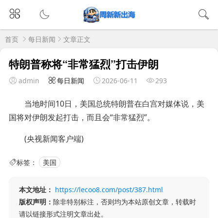
首页
每日新闻
文章正文
特朗普称将“非常猛烈”打击伊朗
admin
每日新闻
2026-06-11
293
当地时间10日，美国总统特朗普在白宫对媒体说，美
国将对伊朗发起打击，而且会“非常猛烈”。
(央视新闻客户端)
标签：
美国
本文地址：
https://lecoo8.com/post/387.html
版权声明：
除非特别标注，否则均为本站原创文章，转载时
请以链接形式注明文章出处。