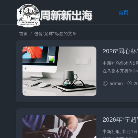
首页
首页
包含"足球"标签的文章
2026“同
中新社乌鲁木齐5月1
在乌鲁木齐奥体中
admin
2
2026年“宁
中新社银川5月1日