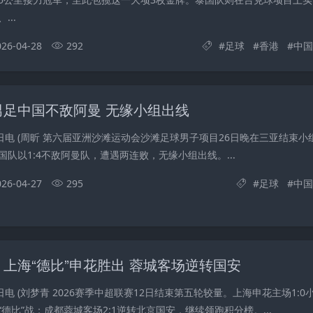
..
026-04-28
292
#
足球
#
香港
#
中国
男足中国不敌阿曼 无缘小组出线
日电 (周昕 第六届亚洲沙滩运动会沙滩足球男子项目26日晚在三亚结束小
队以1:4不敌阿曼队，遭遇两连败，无缘小组出线。...
026-04-27
295
#
足球
#
中国
上海“德比”申花胜出 蓉城客场逆转国安
日电 (刘梦青 2026赛季中超联赛12日结束第五轮较量。上海申花主场1:0
德比”战；成都蓉城客场2:1逆转北京国安，继续领跑积分榜。...