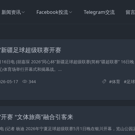
新闻资讯
Facebook投流
Telegram交流
留
心杯”新疆足球超级联赛开赛
6日电 (胡嘉琛 2026“同心杯”新疆足球超级联赛(简称“疆超联赛” 16日晚
心体育场举行开幕式和揭幕战。...
026-05-17
344
#
体育
#
足球
超”开赛 “文体旅商”融合引客来
电 (记者 杨迪 2026年宁夏足球超级联赛5月1日晚在银川开幕，览山公园