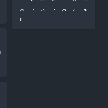
17
18
19
20
21
22
23
24
25
26
27
28
29
30
31
在
胜
国