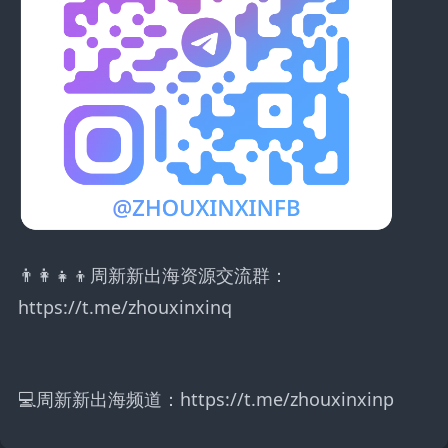
👨‍👩‍👧‍👦周新新出海资源交流群：
https://t.me/zhouxinxinq
💻周新新出海频道：https://t.me/zhouxinxinp