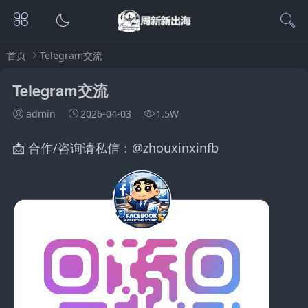
首页
Telegram交流
Telegram交流
admin
2026-04-03
1.5W
📩 合作/咨询请私信：
@
zhouxinxinfb