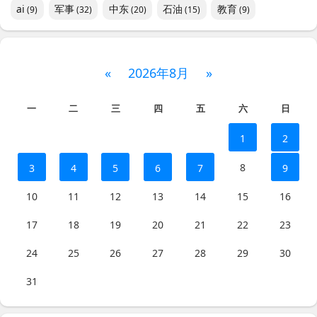
ai
军事
中东
石油
教育
(9)
(32)
(20)
(15)
(9)
«
2026年8月
»
一
二
三
四
五
六
日
1
2
8
3
4
5
6
7
9
10
11
12
13
14
15
16
17
18
19
20
21
22
23
24
25
26
27
28
29
30
31