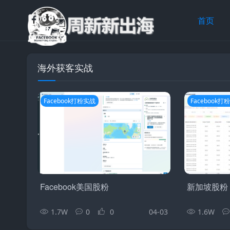
首页
海外获客实战
Facebook打粉实战
Facebook打
Facebook美国股粉
新加坡股粉
1.7W
0
0
04-03
1.6W