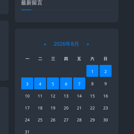
最新留言
«
2026年8月
»
一
二
三
四
五
六
日
1
2
8
9
3
4
5
6
7
10
11
12
13
14
15
16
17
18
19
20
21
22
23
24
25
26
27
28
29
30
31