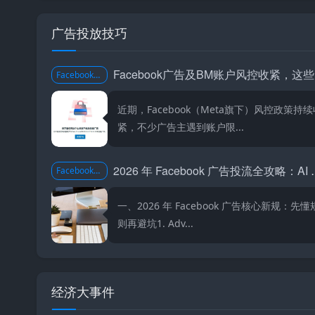
广告投放技巧
F
Facebook投流技巧
近期，Facebook（Meta旗下）风控政策持续
紧，不少广告主遇到账户限...
2026 年 Faceboo
Facebook投流技巧
一、2026 年 Facebook 广告核心新规：先懂
则再避坑1. Adv...
经济大事件