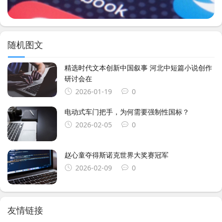
随机图文
精选时代文本创新中国叙事 河北中短篇小说创作
研讨会在
2026-01-19
0
电动式车门把手，为何需要强制性国标？
2026-02-05
0
赵心童夺得斯诺克世界大奖赛冠军
2026-02-09
0
友情链接