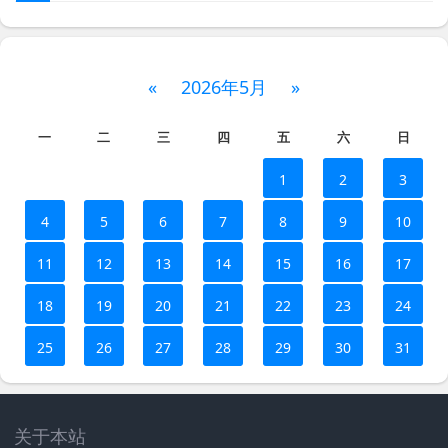
«
2026年5月
»
一
二
三
四
五
六
日
1
2
3
4
5
6
7
8
9
10
11
12
13
14
15
16
17
18
19
20
21
22
23
24
25
26
27
28
29
30
31
关于本站