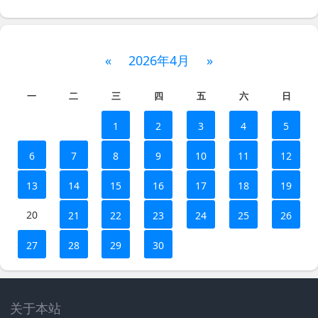
«
2026年4月
»
一
二
三
四
五
六
日
1
2
3
4
5
6
7
8
9
10
11
12
13
14
15
16
17
18
19
20
21
22
23
24
25
26
27
28
29
30
关于本站